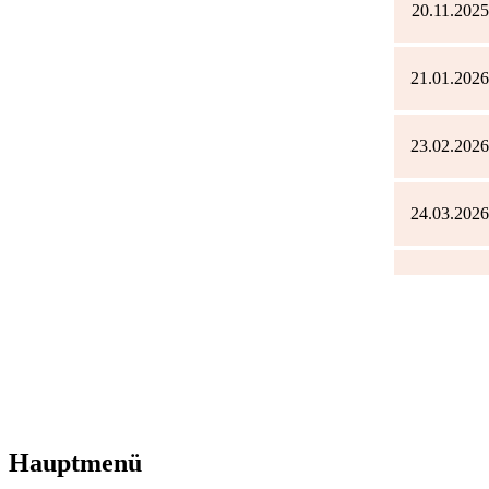
20.11.2025
21.01.2026
23.02.2026
24.03.2026
Hauptmenü