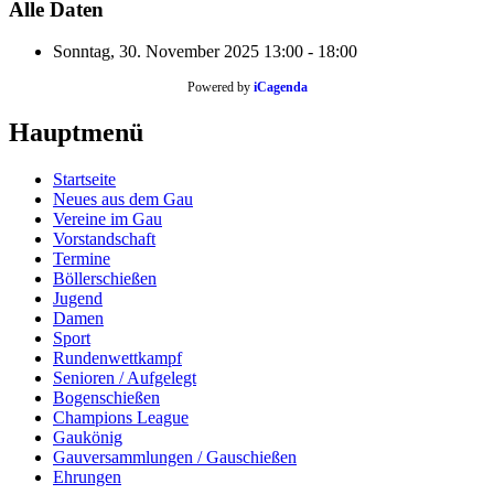
Alle Daten
Sonntag, 30. November 2025
13:00 - 18:00
Powered by
iCagenda
Hauptmenü
Startseite
Neues aus dem Gau
Vereine im Gau
Vorstandschaft
Termine
Böllerschießen
Jugend
Damen
Sport
Rundenwettkampf
Senioren / Aufgelegt
Bogenschießen
Champions League
Gaukönig
Gauversammlungen / Gauschießen
Ehrungen