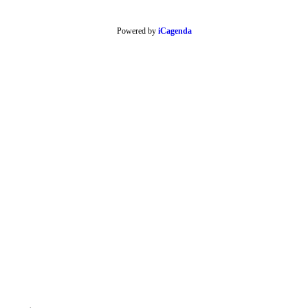
Powered by
iCagenda